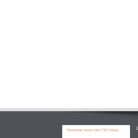
Ristorante storico dal 1730 Chiuso