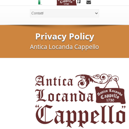
Privacy Policy
Antica Locanda Cappello