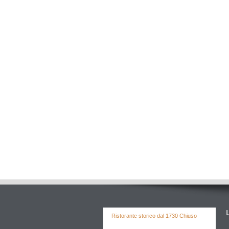
Ristorante storico dal 1730 Chiuso