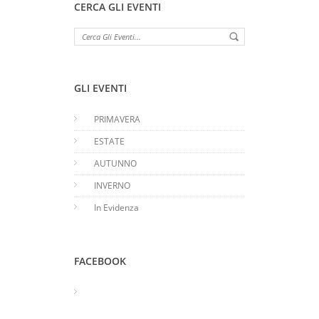
CERCA GLI EVENTI
GLI EVENTI
PRIMAVERA
ESTATE
AUTUNNO
INVERNO
In Evidenza
FACEBOOK